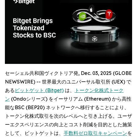
セーシェル共和国ヴィクトリア発, Dec. 03, 2025 (GLOBE
NEWSWIRE) -- 世界最大のユニバーサル取引所 (UEX) で
ある
ビットゲット (Bitget)
は、
トークン化株式トーク
ン
(Ondoシリーズ) をイーサリアム (Ethereum) から高性
能なBSC (BEP20) ネットワークへ移行することにより、
トークン化株式取引を次のレベルへと引き上げる。ユーザ
ーエクスペリエンスの向上とコスト削減を目的とした施策
として、ビットゲットは、
手数料ゼロ取引キャンペーン
を