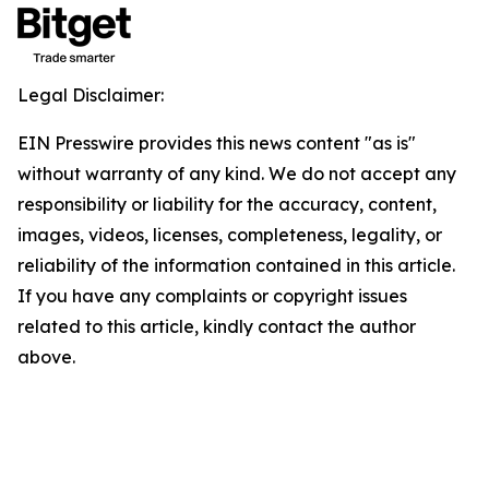
Legal Disclaimer:
EIN Presswire provides this news content "as is"
without warranty of any kind. We do not accept any
responsibility or liability for the accuracy, content,
images, videos, licenses, completeness, legality, or
reliability of the information contained in this article.
If you have any complaints or copyright issues
related to this article, kindly contact the author
above.